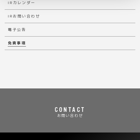
IRカレンダー
IRお問い合わせ
電子公告
免責事項
CONTACT
お問い合わせ