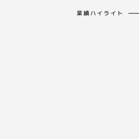
業績ハイライト