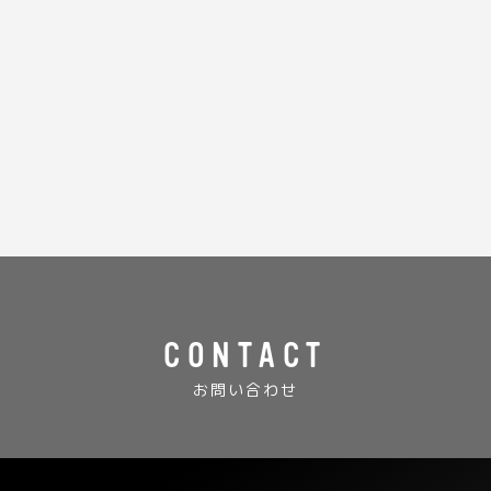
CONTACT
お問い合わせ