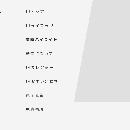
IRトップ
IRライブラリー
業績ハイライト
株式について
IRカレンダー
IRお問い合わせ
電子公告
免責事項